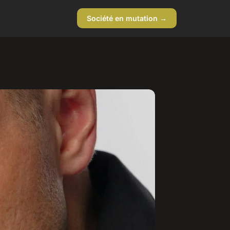
Société en mutation →