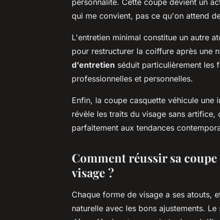
personnalité. Cette coupe devient un ac
qui me convient, pas ce qu'on attend de
L'entretien minimal constitue un autre a
pour restructurer la coiffure après une
d'entretien
séduit particulièrement les 
professionnelles et personnelles.
Enfin, la coupe casquette véhicule une 
révèle les traits du visage sans artific
parfaitement aux tendances contempora
Comment réussir sa coupe 
visage ?
Chaque forme de visage a ses atouts, e
naturelle avec les bons ajustements. Le