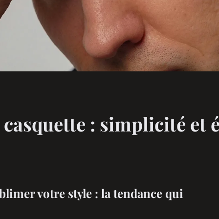
casquette : simplicité et
limer votre style : la tendance qui