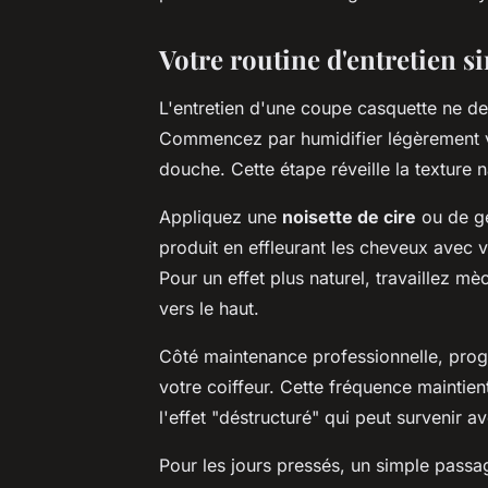
Votre routine d'entretien s
L'entretien d'une coupe casquette ne 
Commencez par humidifier légèrement v
douche. Cette étape réveille la texture na
Appliquez une
noisette de cire
ou de ge
produit en effleurant les cheveux avec vo
Pour un effet plus naturel, travaillez 
vers le haut.
Côté maintenance professionnelle, pr
votre coiffeur. Cette fréquence maintien
l'effet "déstructuré" qui peut survenir a
Pour les jours pressés, un simple pass