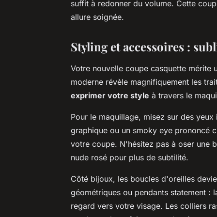
suffit à redonner du volume. Cette coupe
allure soignée.
Styling et accessoires : sub
Votre nouvelle coupe casquette mérite u
moderne révèle magnifiquement les traits
exprimer votre style
à travers le maqui
Pour le maquillage, misez sur des yeux
graphique ou un smoky eye prononcé crée
votre coupe. N'hésitez pas à oser une b
nude rosé pour plus de subtilité.
Côté bijoux, les boucles d'oreilles devi
géométriques ou pendants statement : la
regard vers votre visage. Les colliers 