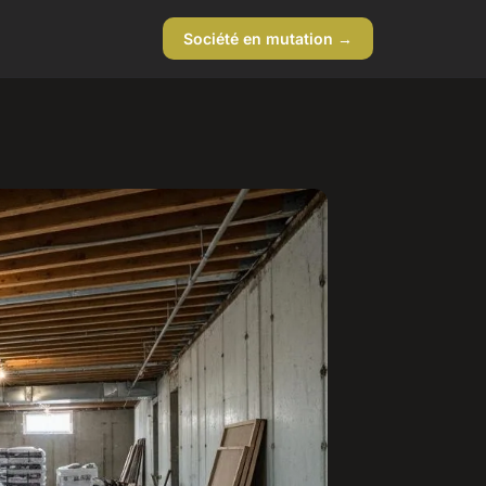
Société en mutation →