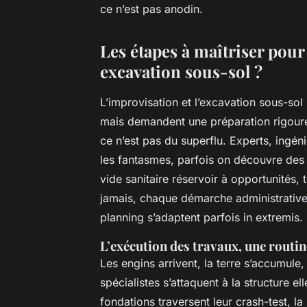
ce n’est pas anodin.
Les étapes à maîtriser pour 
excavation sous-sol ?
L’improvisation et l’excavation sous-so
mais demandent une préparation rigoureu
ce n’est pas du superflu. Experts, ingéni
les fantasmes, parfois on découvre des
vide sanitaire réservoir à opportunités, 
jamais, chaque démarche administrative 
planning s’adaptent parfois in extremis.
L’exécution des travaux, une routin
Les engins arrivent, la terre s’accumule, 
spécialistes s’attaquent à la structure e
fondations traversent leur crash-test, l