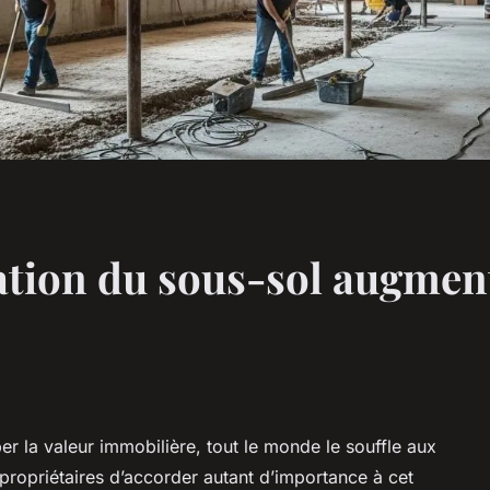
ation du sous-sol augment
er la valeur immobilière, tout le monde le souffle aux
 propriétaires d’accorder autant d’importance à cet