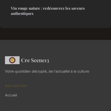
Vin rouge nature : redécouvrez les saveurs
authentiques
Cre Scene13
Votre quotidien décrypté, de l'actualité à la culture
NAVIGATION
Accueil