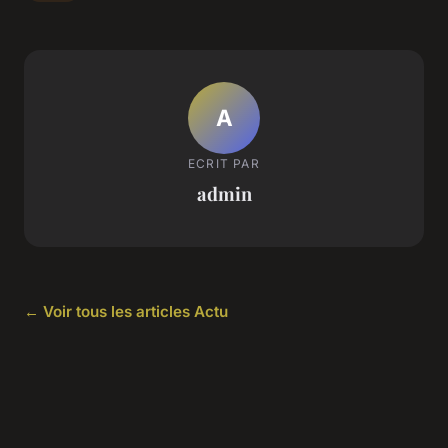
A
ECRIT PAR
admin
← Voir tous les articles Actu