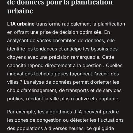
de données pour la planification
urbaine
L’
IA urbaine
transforme radicalement la planification
en offrant une prise de décision optimisée. En
analysant de vastes ensembles de données, elle
identifie les tendances et anticipe les besoins des
citoyens avec une précision remarquable. Cette
capacité répond directement à la question :
Quelles
innovations technologiques façonnent l’avenir des
villes ?
L’analyse de données permet d’orienter les
choix d’aménagement, de transports et de services
publics, rendant la ville plus réactive et adaptable.
Par exemple, les algorithmes d’IA peuvent prédire
les zones de congestion ou détecter les fluctuations
des populations à diverses heures, ce qui guide