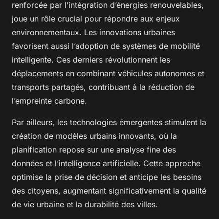
renforcée par l’intégration d’énergies renouvelables,
joue un rôle crucial pour répondre aux enjeux
environnementaux. Les innovations urbaines
favorisent aussi l’adoption de systèmes de mobilité
intelligente. Ces derniers révolutionnent les
déplacements en combinant véhicules autonomes et
transports partagés, contribuant à la réduction de
l’empreinte carbone.
Par ailleurs, les technologies émergentes stimulent la
création de modèles urbains innovants, où la
planification repose sur une analyse fine des
données et l’intelligence artificielle. Cette approche
optimise la prise de décision et anticipe les besoins
des citoyens, augmentant significativement la qualité
de vie urbaine et la durabilité des villes.