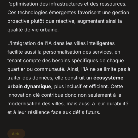
l’optimisation des infrastructures et des ressources.
Ces technologies émergentes favorisent une gestion
proactive plutôt que réactive, augmentant ainsi la
qualité de vie urbaine.
L’intégration de l’IA dans les villes intelligentes
facilite aussi la personnalisation des services, en
tenant compte des besoins spécifiques de chaque
quartier ou communauté. Ainsi, l’IA ne se limite pas à
traiter des données, elle construit un
écosystème
urbain dynamique
, plus inclusif et efficient. Cette
innovation clé contribue donc non seulement à la
modernisation des villes, mais aussi à leur durabilité
et à leur résilience face aux défis futurs.
Actu