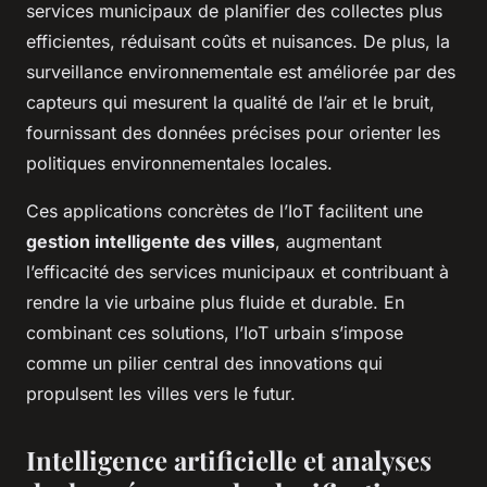
services municipaux de planifier des collectes plus
efficientes, réduisant coûts et nuisances. De plus, la
surveillance environnementale est améliorée par des
capteurs qui mesurent la qualité de l’air et le bruit,
fournissant des données précises pour orienter les
politiques environnementales locales.
Ces applications concrètes de l’IoT facilitent une
gestion intelligente des villes
, augmentant
l’efficacité des services municipaux et contribuant à
rendre la vie urbaine plus fluide et durable. En
combinant ces solutions, l’IoT urbain s’impose
comme un pilier central des innovations qui
propulsent les villes vers le futur.
Intelligence artificielle et analyses