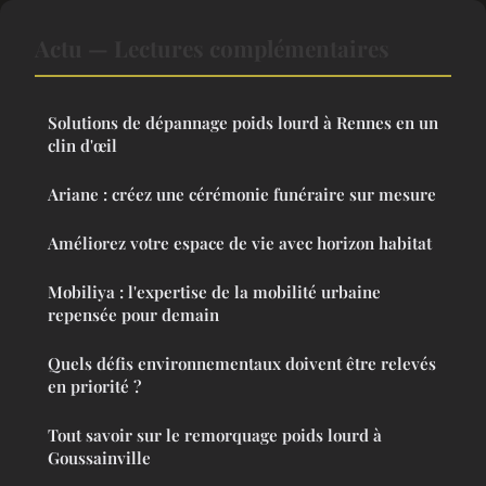
Actu — Lectures complémentaires
Solutions de dépannage poids lourd à Rennes en un
clin d'œil
Ariane : créez une cérémonie funéraire sur mesure
Améliorez votre espace de vie avec horizon habitat
Mobiliya : l'expertise de la mobilité urbaine
repensée pour demain
Quels défis environnementaux doivent être relevés
en priorité ?
Tout savoir sur le remorquage poids lourd à
Goussainville