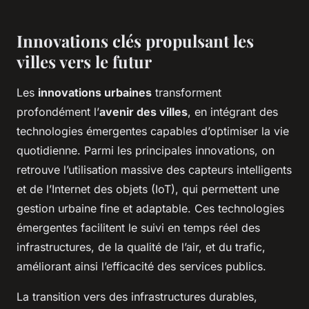
Innovations clés propulsant les
villes vers le futur
Les
innovations urbaines
transforment
profondément l’
avenir des villes
, en intégrant des
technologies émergentes capables d’optimiser la vie
quotidienne. Parmi les principales innovations, on
retrouve l’utilisation massive des capteurs intelligents
et de l’Internet des objets (IoT), qui permettent une
gestion urbaine fine et adaptable. Ces technologies
émergentes facilitent le suivi en temps réel des
infrastructures, de la qualité de l’air, et du trafic,
améliorant ainsi l’efficacité des services publics.
La transition vers des infrastructures durables,