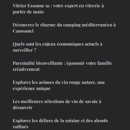
Vitrier Essonne 91 : votre expert en vitrerie à
portée de main
Découvrez le charme du camping méditerranéen à
Caussanel
Quels sont les enjeux économiques actuels à
surveiller ?
Parentalité bienveillante : épanouir votre famille
créativement
Explorez les arômes du vin rouge nature, une
expérience unique
Les meilleures sélections de vin de savoie à
découvrir
Explorez les délices de la cuisine et des alcools
raffinés