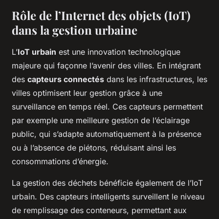
Rôle de l’Internet des objets (IoT)
dans la gestion urbaine
L’
IoT urbain
est une innovation technologique
majeure qui façonne l’avenir des villes. En intégrant
des
capteurs connectés
dans les infrastructures, les
villes optimisent leur gestion grâce à une
surveillance en temps réel. Ces capteurs permettent
par exemple une meilleure gestion de l’éclairage
public, qui s’adapte automatiquement à la présence
ou à l’absence de piétons, réduisant ainsi les
consommations d’énergie.
La gestion des déchets bénéficie également de l’IoT
urbain. Des capteurs intelligents surveillent le niveau
de remplissage des conteneurs, permettant aux