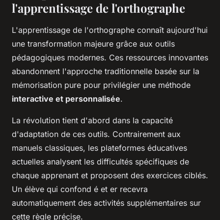
l'apprentissage de l'orthographe
L'apprentissage de l'orthographe connaît aujourd'hui
une transformation majeure grâce aux outils
pédagogiques modernes. Ces ressources innovantes
abandonnent l'approche traditionnelle basée sur la
mémorisation pure pour privilégier une méthode
interactive et personnalisée
.
La révolution tient d'abord dans la capacité
d'adaptation de ces outils. Contrairement aux
manuels classiques, les plateformes éducatives
actuelles analysent les difficultés spécifiques de
chaque apprenant et proposent des exercices ciblés.
Un élève qui confond é et er recevra
automatiquement des activités supplémentaires sur
cette règle précise.