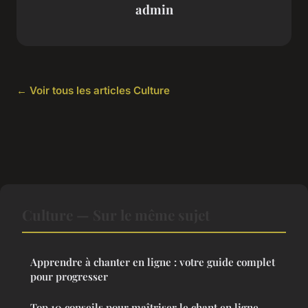
admin
← Voir tous les articles Culture
Culture — Sur le même sujet
Apprendre à chanter en ligne : votre guide complet
pour progresser
Top 10 conseils pour maîtriser le chant en ligne