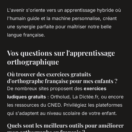
L'avenir s'oriente vers un apprentissage hybride où
l'humain guide et la machine personnalise, créant
une synergie parfaite pour maîtriser notre belle
langue française.
Vos questions sur l'apprentissage
orthographique
Où trouver des exercices gratuits
d'orthographe française pour mes enfants ?
De nombreux sites proposent des
exercices
ludiques gratuits
: Ortholud, La Dictée.fr, ou encore
les ressources du CNED. Privilégiez les plateformes
qui s'adaptent au niveau scolaire de votre enfant.
Quels sont les meilleurs outils pour améliorer