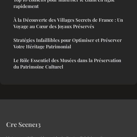
rapidement
À la Découverte des Villages Secrets de France : Un
Voyage au Cœur des Joyaux Préservés
Stratégies Infaillibles pour Optimiser et Préserver
Votre Héritage Patrimonial
Le Rôle Essentiel des Musées dans la Préservation
du Patrimoine Culturel
Cre Scene13