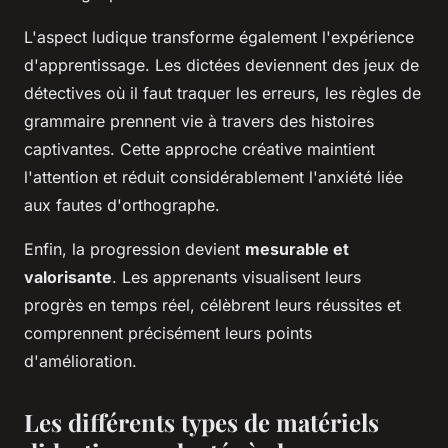
L'aspect ludique transforme également l'expérience
d'apprentissage. Les dictées deviennent des jeux de
détectives où il faut traquer les erreurs, les règles de
grammaire prennent vie à travers des histoires
captivantes. Cette approche créative maintient
l'attention et réduit considérablement l'anxiété liée
aux fautes d'orthographe.
Enfin, la progression devient
mesurable et
valorisante
. Les apprenants visualisent leurs
progrès en temps réel, célèbrent leurs réussites et
comprennent précisément leurs points
d'amélioration.
Les différents types de matériels