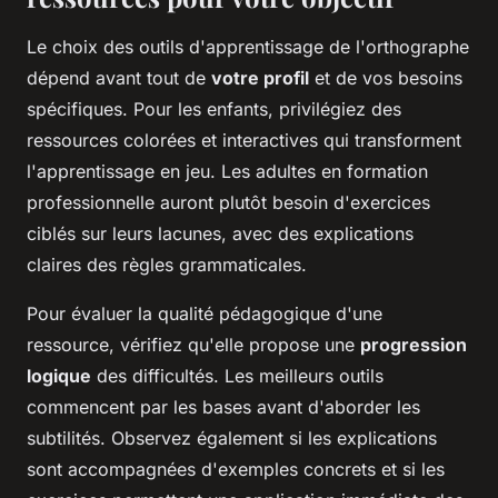
Le choix des outils d'apprentissage de l'orthographe
dépend avant tout de
votre profil
et de vos besoins
spécifiques. Pour les enfants, privilégiez des
ressources colorées et interactives qui transforment
l'apprentissage en jeu. Les adultes en formation
professionnelle auront plutôt besoin d'exercices
ciblés sur leurs lacunes, avec des explications
claires des règles grammaticales.
Pour évaluer la qualité pédagogique d'une
ressource, vérifiez qu'elle propose une
progression
logique
des difficultés. Les meilleurs outils
commencent par les bases avant d'aborder les
subtilités. Observez également si les explications
sont accompagnées d'exemples concrets et si les