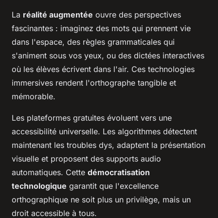
La
réalité augmentée
ouvre des perspectives
fascinantes : imaginez des mots qui prennent vie
dans l'espace, des règles grammaticales qui
s'animent sous vos yeux, ou des dictées interactives
où les élèves écrivent dans l'air. Ces technologies
immersives rendent l'orthographe tangible et
mémorable.
Les plateformes gratuites évoluent vers une
accessibilité universelle. Les algorithmes détectent
maintenant les troubles dys, adaptent la présentation
visuelle et proposent des supports audio
automatiques. Cette
démocratisation
technologique
garantit que l'excellence
orthographique ne soit plus un privilège, mais un
droit accessible à tous.