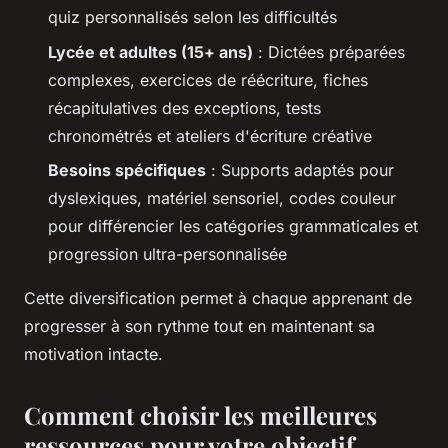
quiz personnalisés selon les difficultés
Lycée et adultes (15+ ans)
: Dictées préparées
complexes, exercices de réécriture, fiches
récapitulatives des exceptions, tests
chronométrés et ateliers d'écriture créative
Besoins spécifiques
: Supports adaptés pour
dyslexiques, matériel sensoriel, codes couleur
pour différencier les catégories grammaticales et
progression ultra-personnalisée
Cette diversification permet à chaque apprenant de
progresser à son rythme tout en maintenant sa
motivation intacte.
Comment choisir les meilleures
ressources pour votre objectif