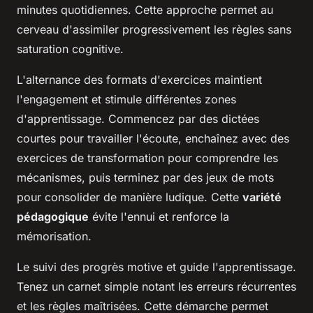
minutes quotidiennes. Cette approche permet au
cerveau d'assimiler progressivement les règles sans
saturation cognitive.
L'alternance des formats d'exercices maintient
l'engagement et stimule différentes zones
d'apprentissage. Commencez par des dictées
courtes pour travailler l'écoute, enchaînez avec des
exercices de transformation pour comprendre les
mécanismes, puis terminez par des jeux de mots
pour consolider de manière ludique. Cette
variété
pédagogique
évite l'ennui et renforce la
mémorisation.
Le suivi des progrès motive et guide l'apprentissage.
Tenez un carnet simple notant les erreurs récurrentes
et les règles maîtrisées. Cette démarche permet