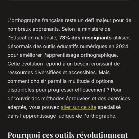
L'orthographe française reste un défi majeur pour de
nombreux apprenants. Selon le ministère de
l'Éducation nationale,
73% des enseignants
utilisent
désormais des outils éducatifs numériques en 2024
pour améliorer l'apprentissage orthographique.
Cette évolution répond à un besoin croissant de
ressources diversifiées et accessibles. Mais
comment choisir parmi la multitude d'options
disponibles pour progresser efficacement ? Pour
découvrir des méthodes éprouvées et des exercices
adaptés, vous pouvez
aller sur ce site
spécialisé
dans l'apprentissage ludique de l'orthographe.
Pourquoi ces outils révolutionnent