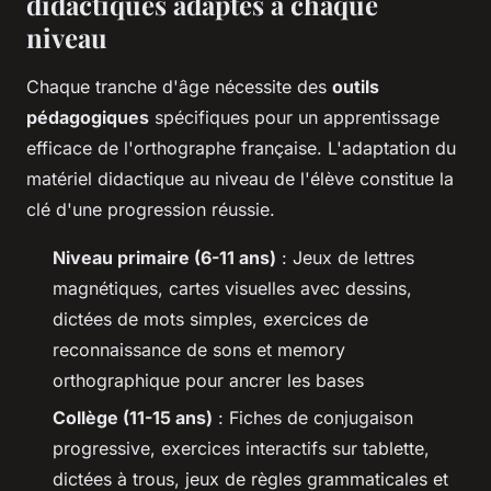
didactiques adaptés à chaque
niveau
Chaque tranche d'âge nécessite des
outils
pédagogiques
spécifiques pour un apprentissage
efficace de l'orthographe française. L'adaptation du
matériel didactique au niveau de l'élève constitue la
clé d'une progression réussie.
Niveau primaire (6-11 ans)
: Jeux de lettres
magnétiques, cartes visuelles avec dessins,
dictées de mots simples, exercices de
reconnaissance de sons et memory
orthographique pour ancrer les bases
Collège (11-15 ans)
: Fiches de conjugaison
progressive, exercices interactifs sur tablette,
dictées à trous, jeux de règles grammaticales et