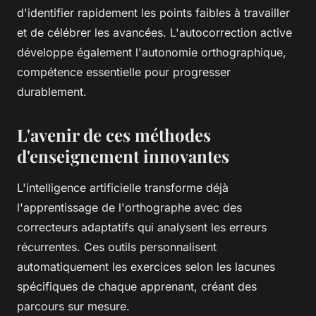
d'identifier rapidement les points faibles à travailler
et de célébrer les avancées. L'autocorrection active
développe également l'autonomie orthographique,
compétence essentielle pour progresser
durablement.
L'avenir de ces méthodes
d'enseignement innovantes
L'intelligence artificielle transforme déjà
l'apprentissage de l'orthographe avec des
correcteurs adaptatifs qui analysent les erreurs
récurrentes. Ces outils personnalisent
automatiquement les exercices selon les lacunes
spécifiques de chaque apprenant, créant des
parcours sur mesure.