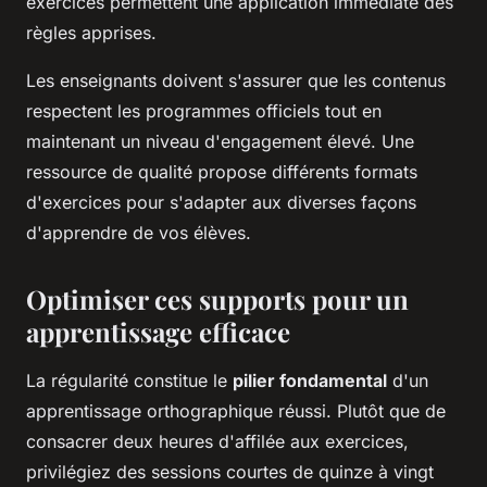
exercices permettent une application immédiate des
règles apprises.
Les enseignants doivent s'assurer que les contenus
respectent les programmes officiels tout en
maintenant un niveau d'engagement élevé. Une
ressource de qualité propose différents formats
d'exercices pour s'adapter aux diverses façons
d'apprendre de vos élèves.
Optimiser ces supports pour un
apprentissage efficace
La régularité constitue le
pilier fondamental
d'un
apprentissage orthographique réussi. Plutôt que de
consacrer deux heures d'affilée aux exercices,
privilégiez des sessions courtes de quinze à vingt