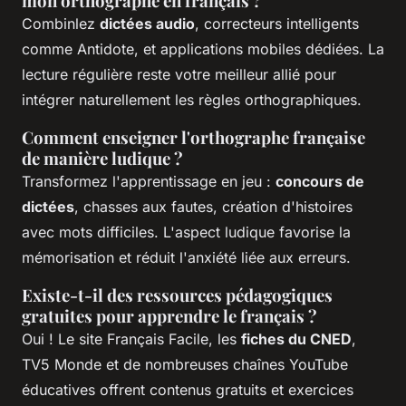
mon orthographe en français ?
Combinlez
dictées audio
, correcteurs intelligents
comme Antidote, et applications mobiles dédiées. La
lecture régulière reste votre meilleur allié pour
intégrer naturellement les règles orthographiques.
Comment enseigner l'orthographe française
de manière ludique ?
Transformez l'apprentissage en jeu :
concours de
dictées
, chasses aux fautes, création d'histoires
avec mots difficiles. L'aspect ludique favorise la
mémorisation et réduit l'anxiété liée aux erreurs.
Existe-t-il des ressources pédagogiques
gratuites pour apprendre le français ?
Oui ! Le site Français Facile, les
fiches du CNED
,
TV5 Monde et de nombreuses chaînes YouTube
éducatives offrent contenus gratuits et exercices