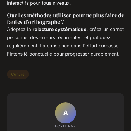
interactifs pour tous niveaux.
Quelles méthodes utiliser pour ne plus faire de
fautes d'orthographe ?
Adoptez la
relecture systématique
, créez un carnet
personnel des erreurs récurrentes, et pratiquez
régulièrement. La constance dans l'effort surpasse
l'intensité ponctuelle pour progresser durablement.
Culture
A
ECRIT PAR